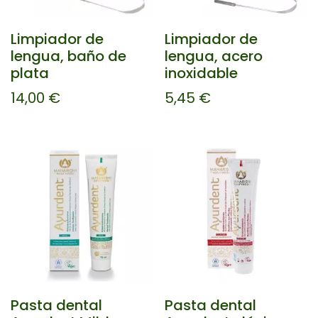
Limpiador de
Limpiador de
lengua, baño de
lengua, acero
plata
inoxidable
14,00
€
5,45
€
Pasta dental
Pasta dental