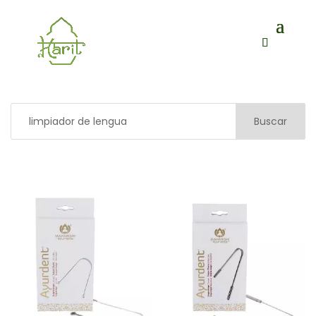
Buscar